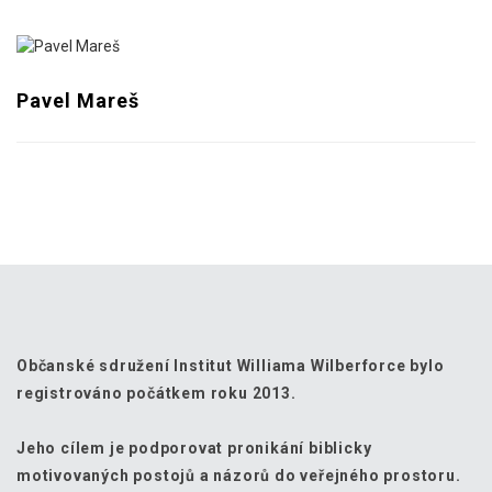
Pavel Mareš
Občanské sdružení Institut Williama Wilberforce bylo
registrováno počátkem roku 2013.
Jeho cílem je podporovat pronikání biblicky
motivovaných postojů a názorů do veřejného prostoru.