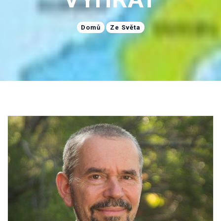
Domů
Ze Světa