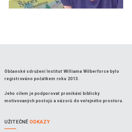
Občanské sdružení Institut Williama Wilberforce bylo
registrováno počátkem roku 2013.
Jeho cílem je podporovat pronikání biblicky
motivovaných postojů a názorů do veřejného prostoru.
UŽITEČNÉ
ODKAZY